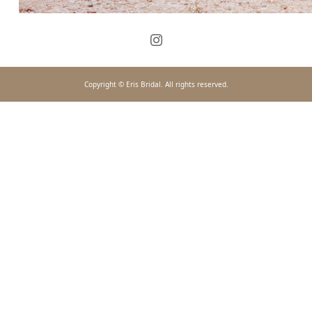
Copyright © Eris Bridal. All rights reserved.