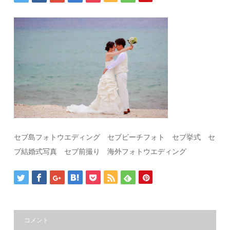
セブ島フォトウエディング セブビーチフォト セブ挙式 セ
ブ結婚式写真 セブ前撮り 海外フォトウエディング
コメント