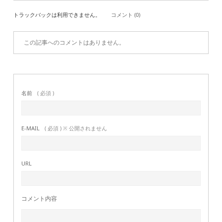
トラックバックは利用できません。
コメント (0)
この記事へのコメントはありません。
名前
( 必須 )
E-MAIL
( 必須 ) ※ 公開されません
URL
コメント内容