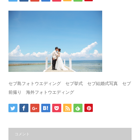
セブ島フォトウエディング セブ挙式 セブ結婚式写真 セブ
前撮り 海外フォトウエディング
コメント