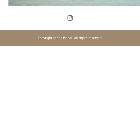
Copyright © Eris Bridal. All rights reserved.