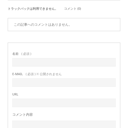
トラックバックは利用できません。
コメント (0)
この記事へのコメントはありません。
名前
( 必須 )
E-MAIL
( 必須 ) ※ 公開されません
URL
コメント内容