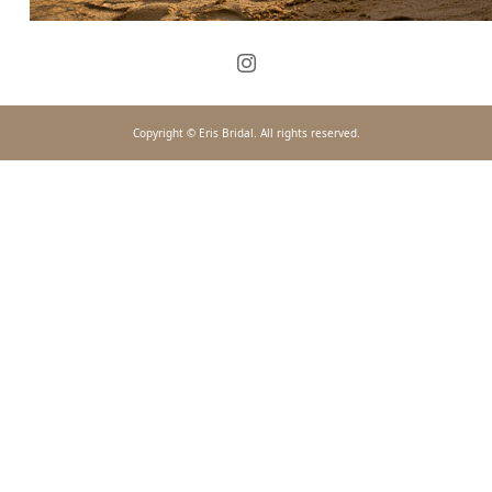
Copyright © Eris Bridal. All rights reserved.