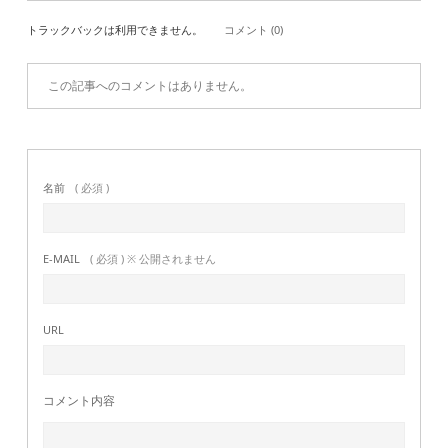
トラックバックは利用できません。
コメント (0)
この記事へのコメントはありません。
名前
( 必須 )
E-MAIL
( 必須 ) ※ 公開されません
URL
コメント内容