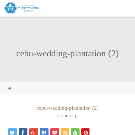
cebu-wedding-plantation (2)
cebu-wedding-plantation (2)
2025.05.13