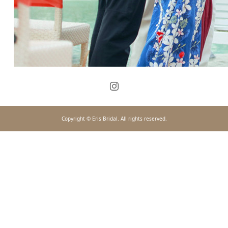
Copyright © Eris Bridal. All rights reserved.