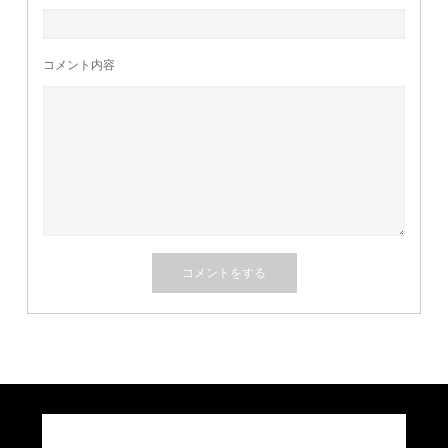
コメント内容