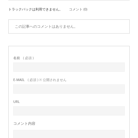
トラックバックは利用できません。
コメント (0)
この記事へのコメントはありません。
名前
( 必須 )
E-MAIL
( 必須 ) ※ 公開されません
URL
コメント内容