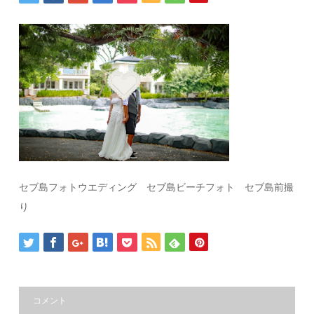
セブ島フォトウエディング セブ島ビーチフォト セブ島前撮
り
コメント