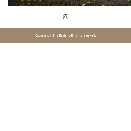
Copyright © Eris Bridal. All rights reserved.