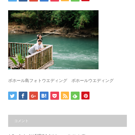
ボホール島フォトウエディング ボホールウエディング
コメント