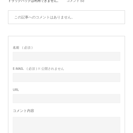
トラックバックは利用できません。
コメント (0)
この記事へのコメントはありません。
名前
( 必須 )
E-MAIL
( 必須 ) ※ 公開されません
URL
コメント内容