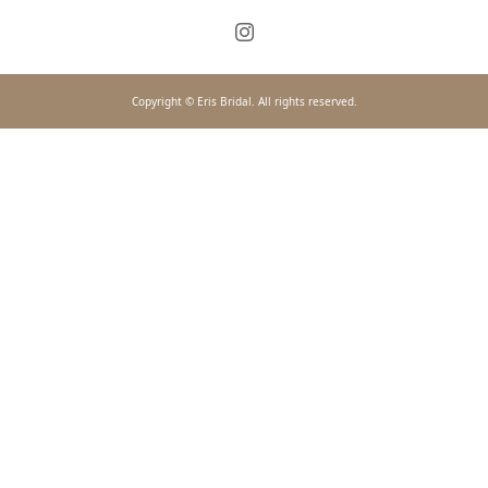
Copyright © Eris Bridal. All rights reserved.