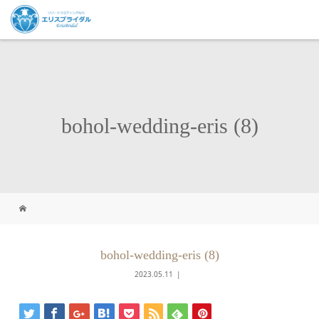
bohol-wedding-eris (8)
bohol-wedding-eris (8)
2023.05.11