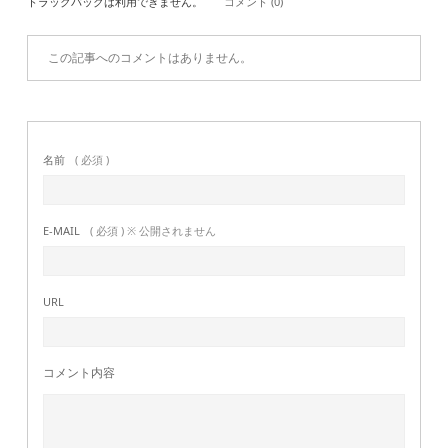
トラックバックは利用できません。
コメント (0)
この記事へのコメントはありません。
名前
( 必須 )
E-MAIL
( 必須 ) ※ 公開されません
URL
コメント内容