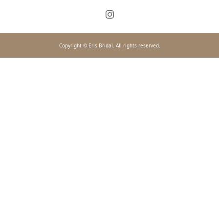
Copyright © Eris Bridal. All rights reserved.