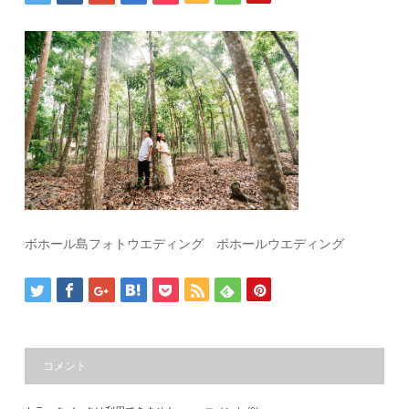
ボホール島フォトウエディング ボホールウエディング
コメント