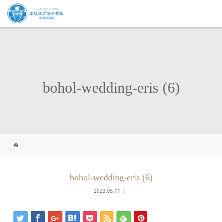
bohol-wedding-eris (6)
bohol-wedding-eris (6)
2023.05.11