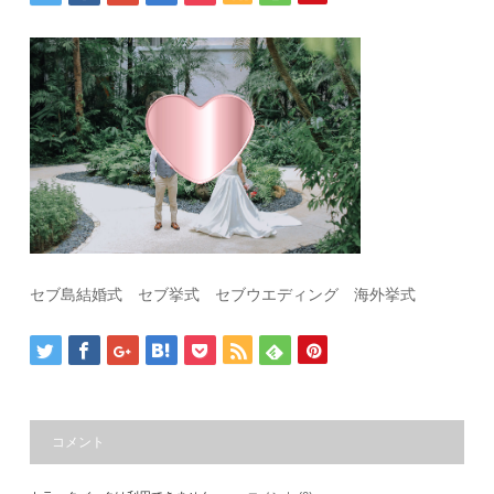
セブ島結婚式 セブ挙式 セブウエディング 海外挙式
コメント