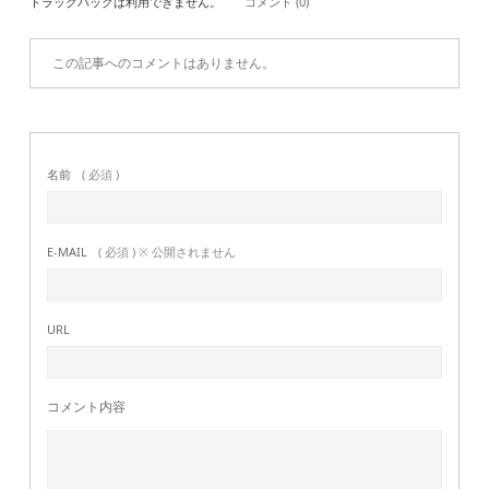
トラックバックは利用できません。
コメント (0)
この記事へのコメントはありません。
名前
( 必須 )
E-MAIL
( 必須 ) ※ 公開されません
URL
コメント内容