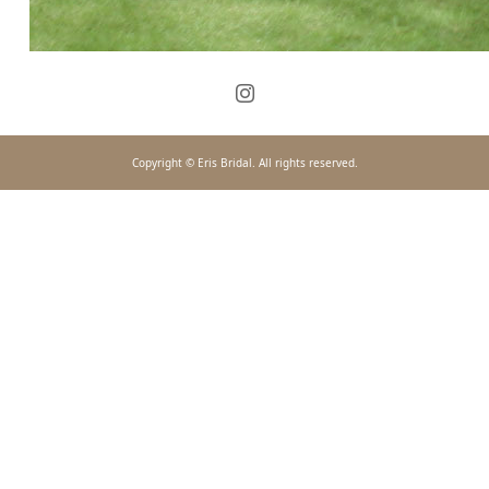
Copyright © Eris Bridal. All rights reserved.