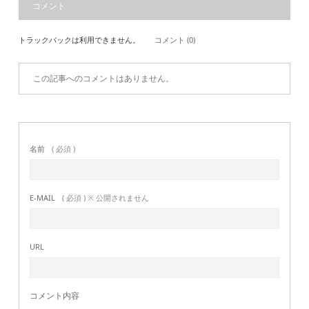
コメント
トラックバックは利用できません。
コメント (0)
この記事へのコメントはありません。
名前
( 必須 )
E-MAIL
( 必須 ) ※ 公開されません
URL
コメント内容