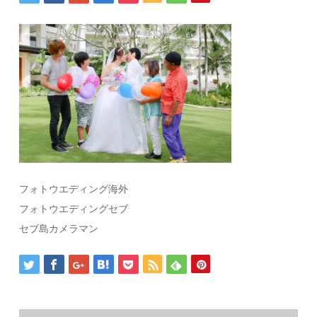
フォトウエディング海外
フォトウエディングセブ
セブ島カメラマン