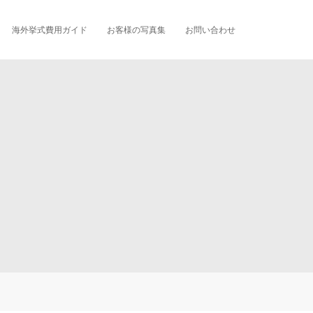
海外挙式費用ガイド
お客様の写真集
お問い合わせ