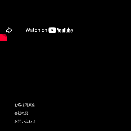
お客様写真集
会社概要
お問い合わせ