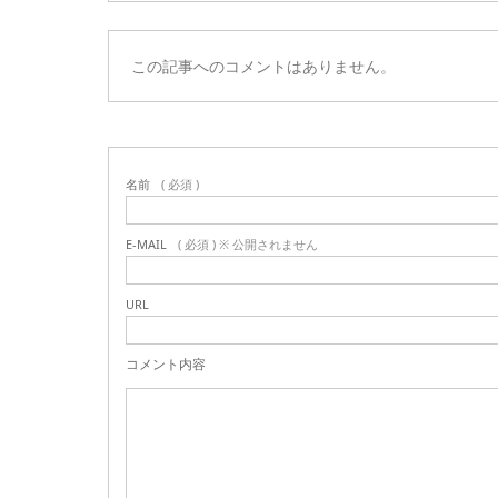
この記事へのコメントはありません。
名前
( 必須 )
E-MAIL
( 必須 ) ※ 公開されません
URL
コメント内容