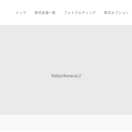
トップ
挙式会場一覧
フォトウエディング
挙式オプション
fridaysboracay2