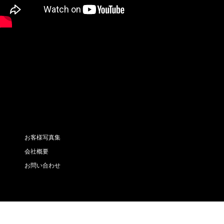
お客様写真集
会社概要
お問い合わせ