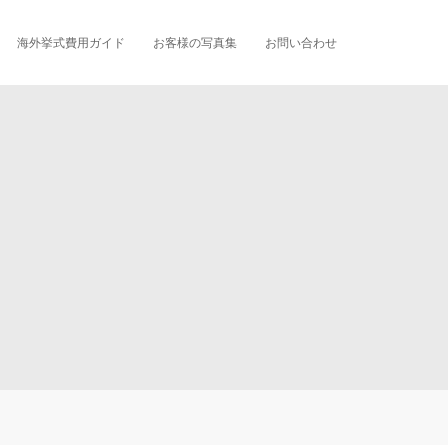
海外挙式費用ガイド
お客様の写真集
お問い合わせ