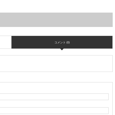
コメント (0)