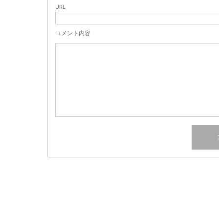
URL
コメント内容