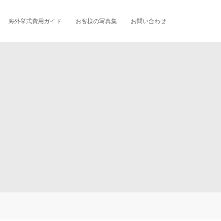
海外挙式費用ガイド
お客様の写真集
お問い合わせ