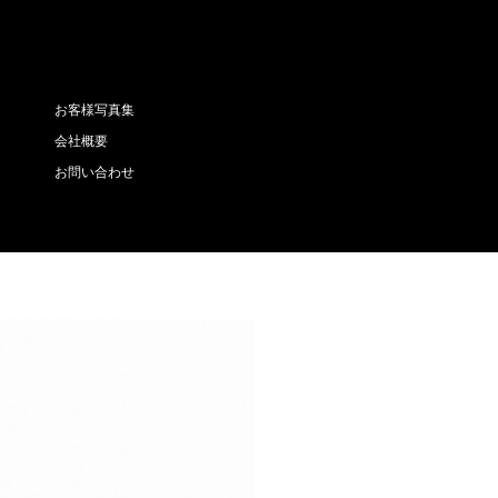
お客様写真集
会社概要
お問い合わせ