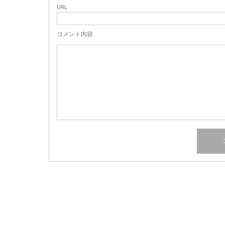
URL
コメント内容