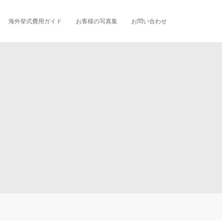
海外挙式費用ガイド
お客様の写真集
お問い合わせ