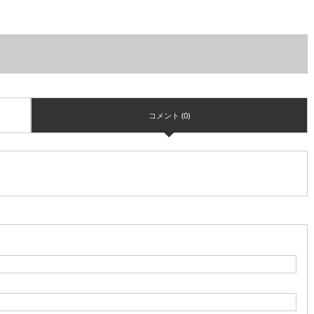
コメント (0)