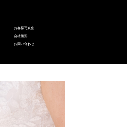
お客様写真集
会社概要
お問い合わせ