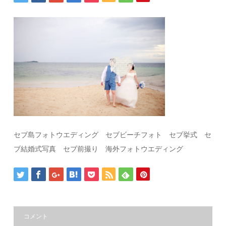
セブ島フォトウエディング セブビーチフォト セブ挙式 セ
ブ結婚式写真 セブ前撮り 海外フォトウエディング
コメント