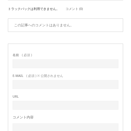
トラックバックは利用できません。
コメント (0)
この記事へのコメントはありません。
名前
( 必須 )
E-MAIL
( 必須 ) ※ 公開されません
URL
コメント内容