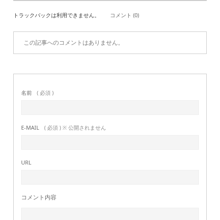
トラックバックは利用できません。
コメント (0)
この記事へのコメントはありません。
名前
( 必須 )
E-MAIL
( 必須 ) ※ 公開されません
URL
コメント内容