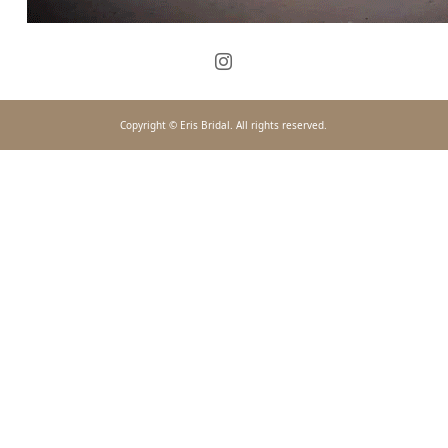
Copyright © Eris Bridal. All rights reserved.