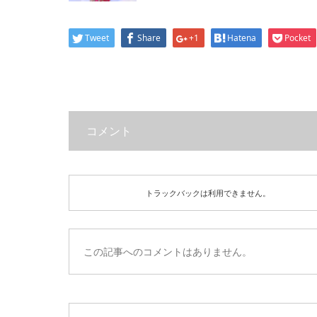
Tweet
Share
+1
Hatena
Pocket
コメント
トラックバックは利用できません。
この記事へのコメントはありません。