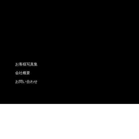
お客様写真集
会社概要
お問い合わせ