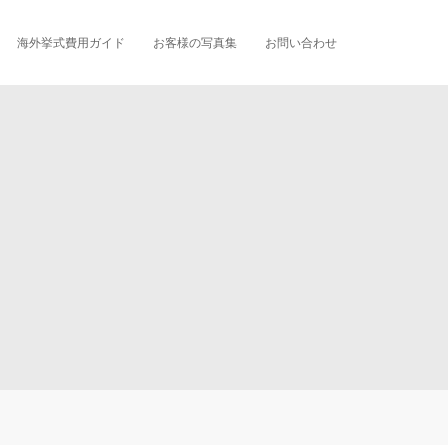
海外挙式費用ガイド
お客様の写真集
お問い合わせ