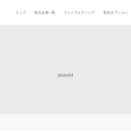
トップ
挙式会場一覧
フォトウエディング
挙式オプション
photo04