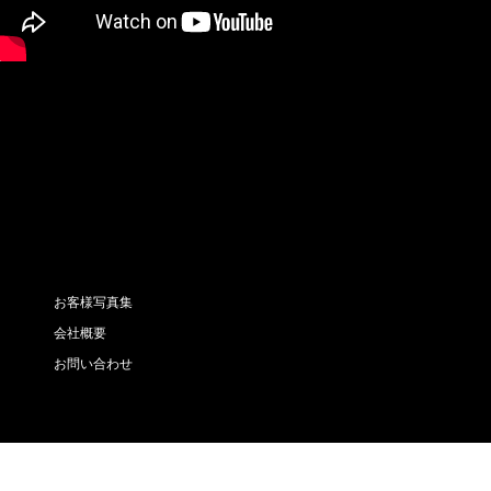
お客様写真集
会社概要
お問い合わせ