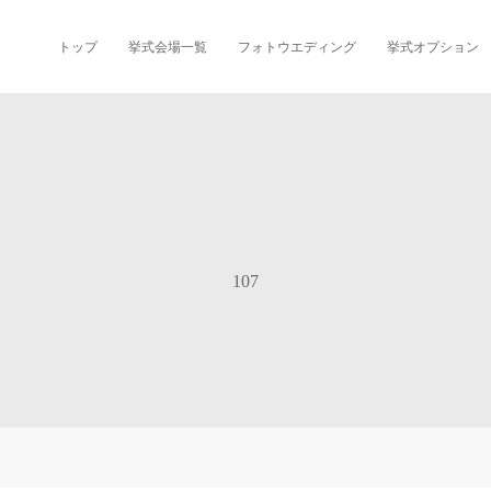
トップ
挙式会場一覧
フォトウエディング
挙式オプション
107