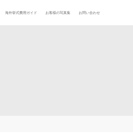
海外挙式費用ガイド
お客様の写真集
お問い合わせ