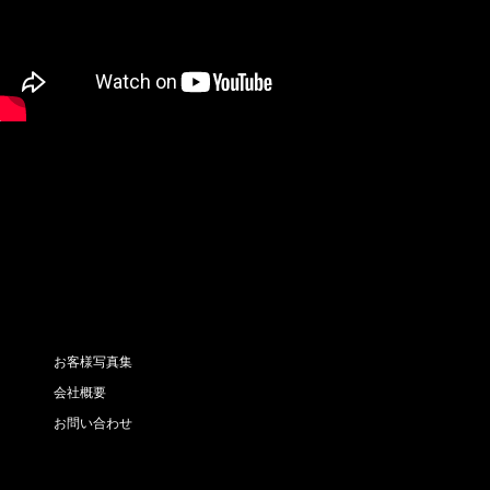
お客様写真集
会社概要
お問い合わせ