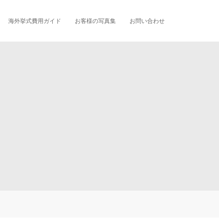
海外挙式費用ガイド
お客様の写真集
お問い合わせ