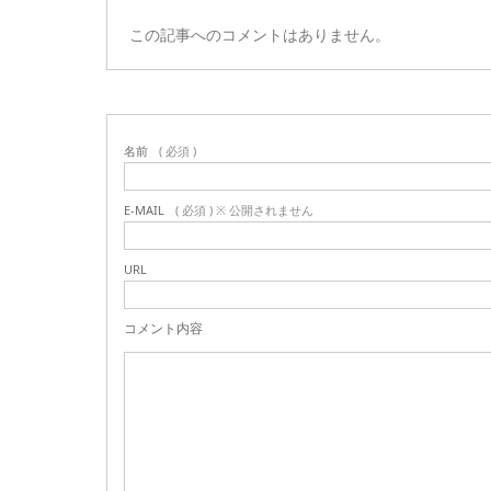
この記事へのコメントはありません。
名前
( 必須 )
E-MAIL
( 必須 ) ※ 公開されません
URL
コメント内容