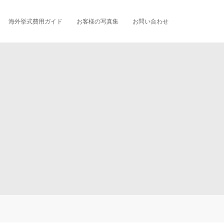
海外挙式費用ガイド
お客様の写真集
お問い合わせ