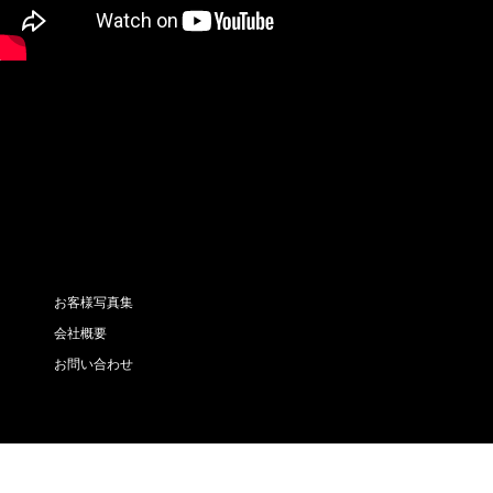
お客様写真集
会社概要
お問い合わせ