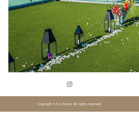
Copyright © Eris Bridal. All rights reserved.