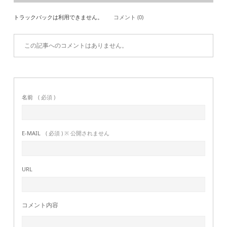
トラックバックは利用できません。
コメント (0)
この記事へのコメントはありません。
名前
( 必須 )
E-MAIL
( 必須 ) ※ 公開されません
URL
コメント内容