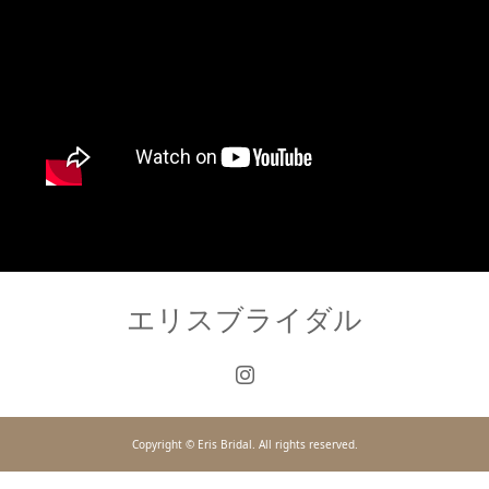
エリスブライダル
Copyright © Eris Bridal. All rights reserved.