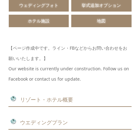
ウェディングフォト
挙式追加オプション
ホテル施設
地図
【ページ作成中です。ライン・FBなどからお問い合わせをお
願いいたします。】
Our website is currently under construction. Follow us on
Facebook or contact us for update.
リゾート・ホテル概要
ウエディングプラン