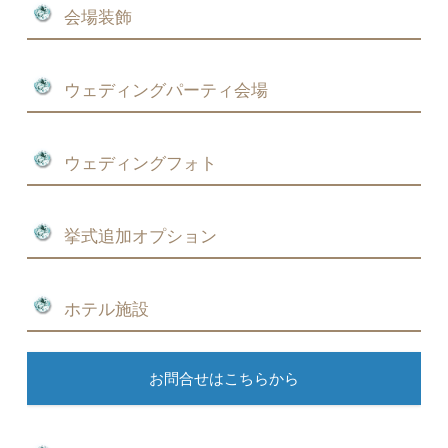
会場装飾
ウェディングパーティ会場
ウェディングフォト
挙式追加オプション
ホテル施設
お問合せはこちらから