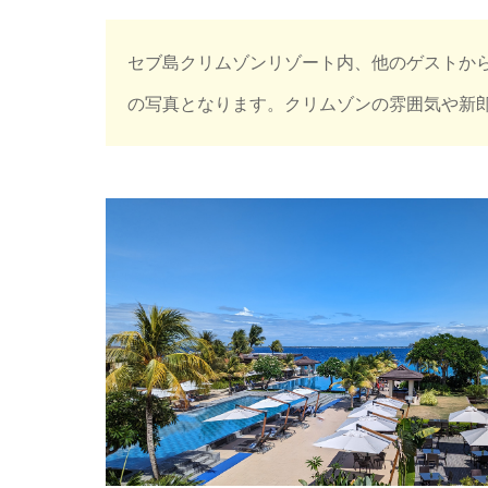
セブ島クリムゾンリゾート内、他のゲストか
の写真となります。クリムゾンの雰囲気や新