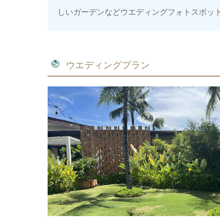
しいガーデンなどウエディングフォトスポッ
ウエディングプラン