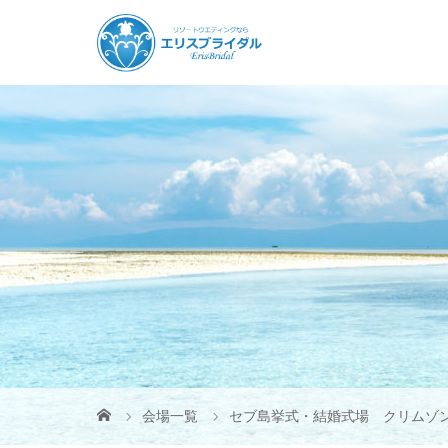
会場一覧
セブ島挙式・結婚式場 クリムゾ