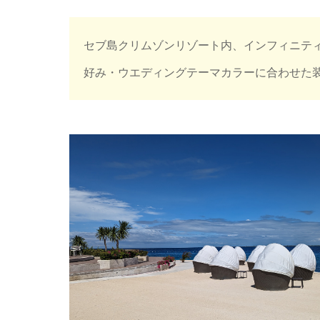
セブ島クリムゾンリゾート内、インフィニテ
好み・ウエディングテーマカラーに合わせた