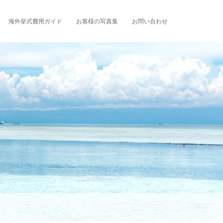
海外挙式費用ガイド
お客様の写真集
お問い合わせ