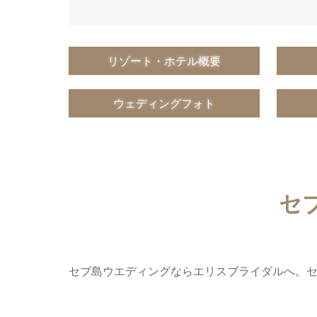
リゾート・ホテル概要
ウェディングフォト
セ
セブ島ウエディングならエリスブライダルへ。