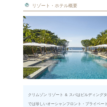
リゾート・ホテル概要
クリムゾン リゾート ＆ スパはビルディン
では珍しいオーシャンフロント・プライベー