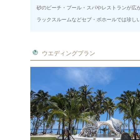
砂のビーチ・プール・スパやレストランが広
ラックスルームなどセブ・ボホールでは珍し
ウエディングプラン