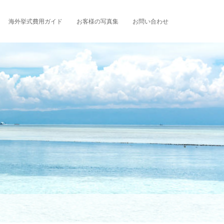
海外挙式費用ガイド
お客様の写真集
お問い合わせ