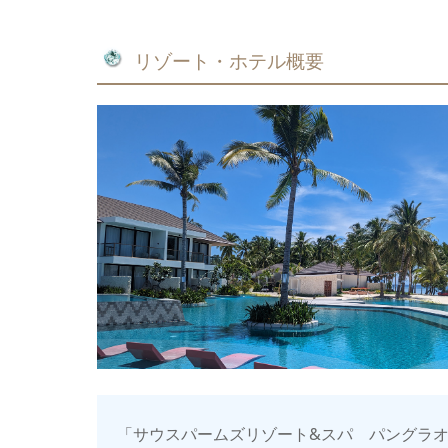
リゾート・ホテル概要
「サウスパームズリゾート&スパ パングラ