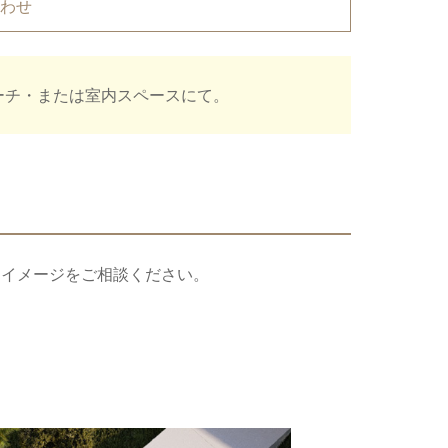
合わせ
ーチ・または室内スペースにて。
・イメージをご相談ください。