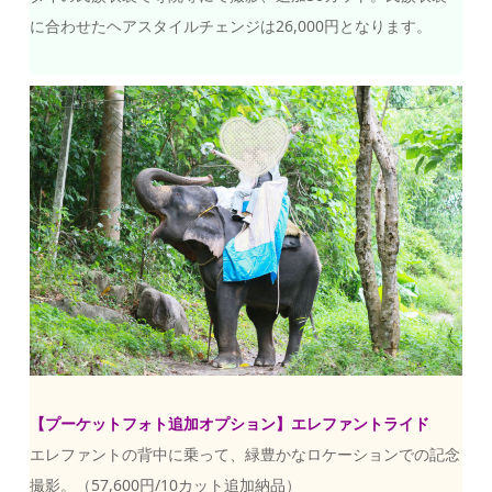
に合わせたヘアスタイルチェンジは26,000円となります。
【プーケットフォト追加オプション】エレファントライド
エレファントの背中に乗って、緑豊かなロケーションでの記念
撮影。（57,600円/10カット追加納品）