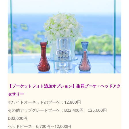
【プーケットフォト追加オプション】生花ブーケ・ヘッドアク
セサリー
ホワイトオーキッドのブーケ：12,800円
その他アップグレードブーケ：B22,400円 C25,600円
D32,000円
ヘッドピース：6,700円～12,000円