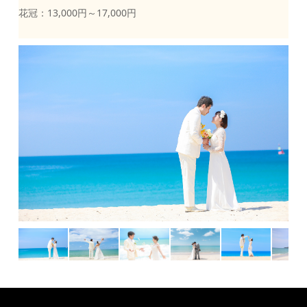
花冠：13,000円～17,000円