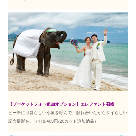
【プーケットフォト追加オプション】エレファント召喚
ビーチに可愛らしい小象を呼んで、触れ合いながらタイらしい
記念撮影を。（118,400円/20カット追加納品）