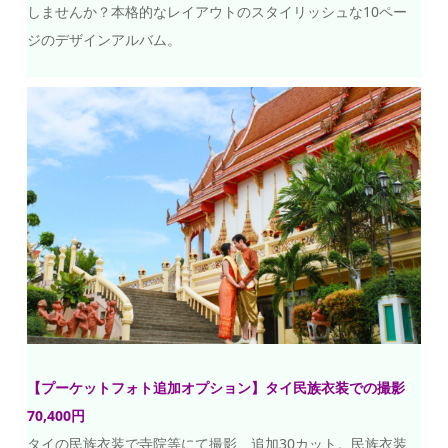
しませんか？本格的なレイアウトのスタイリッシュな10ペー
ジのデザインアルバム。
【プーケットフォト追加オプション】タイ民族衣装での撮影
70,400円
タイの民族衣装で寺院等にて撮影、追加30カット。民族衣装