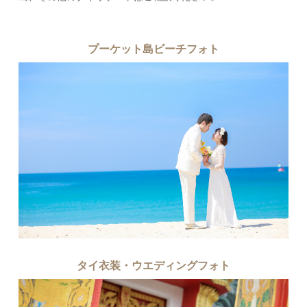
プーケット島ビーチフォト
タイ衣装・ウエディングフォト