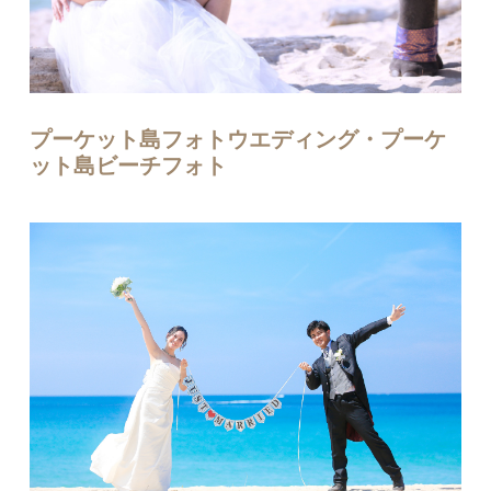
プーケット島フォトウエディング・プーケ
ット島ビーチフォト