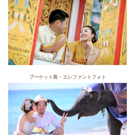
プーケット島・エレファントフォト