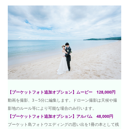
【プーケットフォト追加オプション】ムービー 128,000円
動画を撮影、3～5分に編集します。ドローン撮影は天候や撮
影地のルール等により可能な場合のみ行います。
【プーケットフォト追加オプション】アルバム 48,000円
プーケット島フォトウエディングの思い出を1冊の本として残