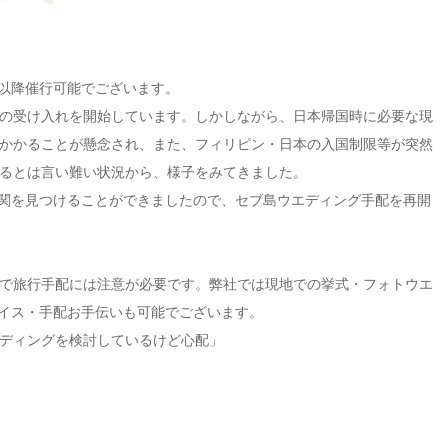
月以降催行可能でございます。
の受け入れを開始しています。しかしながら、日本帰国時に必要な現
かかることが懸念され、また、フィリピン・日本の入国制限等が突然
るとは言い難い状況から、様子をみてきました。
機関を見つけることができましたので、セブ島ウエディング手配を再開
で旅行手配には注意が必要です。弊社では現地での挙式・フォトウエ
バイス・手配お手伝いも可能でございます。
ディングを検討しているけど心配」