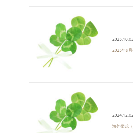
2025.10.0
2025年
2024.12.0
海外挙式（