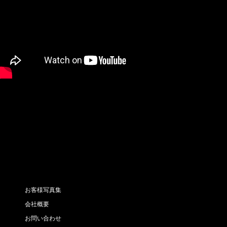
お客様写真集
会社概要
お問い合わせ