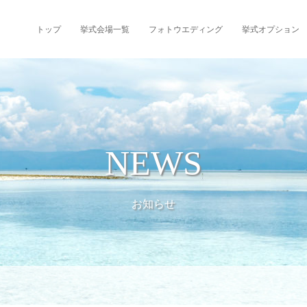
トップ
挙式会場一覧
フォトウエディング
挙式オプション
NEWS
お知らせ