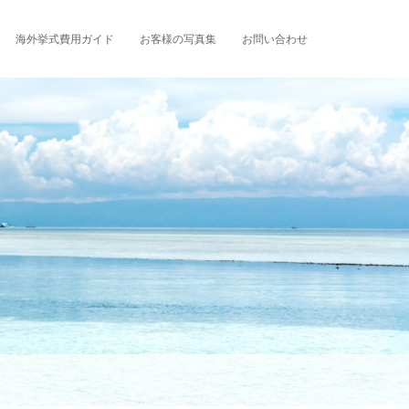
海外挙式費用ガイド
お客様の写真集
お問い合わせ