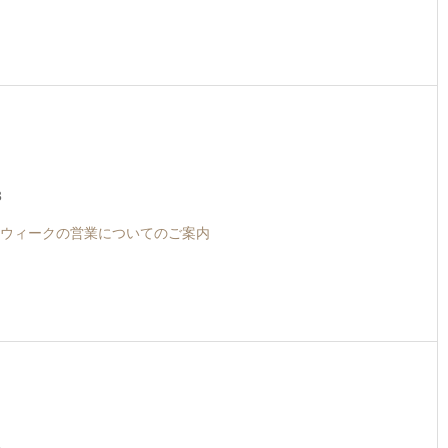
3
ウィークの営業についてのご案内