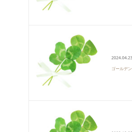
2024.04.2
ゴールデン