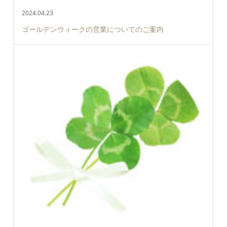
2024.04.23
ゴールデンウィークの営業についてのご案内