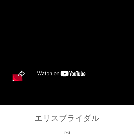
エリスブライダル