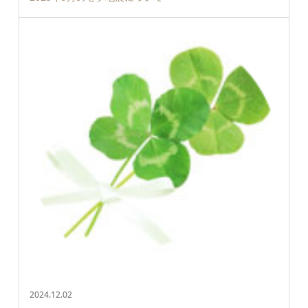
2024.12.02