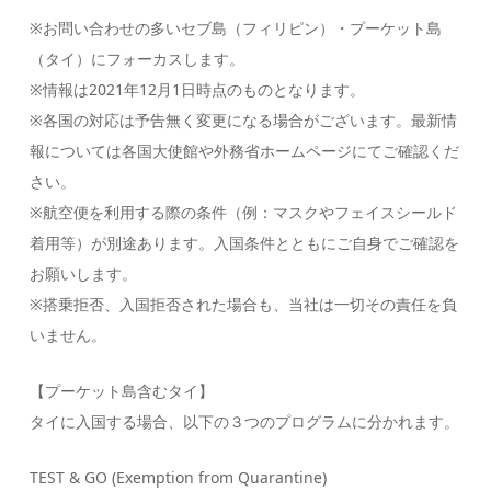
※お問い合わせの多いセブ島（フィリピン）・プーケット島
（タイ）にフォーカスします。
※情報は2021年12月1日時点のものとなります。
※各国の対応は予告無く変更になる場合がございます。最新情
報については各国大使館や外務省ホームページにてご確認くだ
さい。
※航空便を利用する際の条件（例：マスクやフェイスシールド
着用等）が別途あります。入国条件とともにご自身でご確認を
お願いします。
※搭乗拒否、入国拒否された場合も、当社は一切その責任を負
いません。
【プーケット島含むタイ】
タイに入国する場合、以下の３つのプログラムに分かれます。
TEST & GO (Exemption from Quarantine)