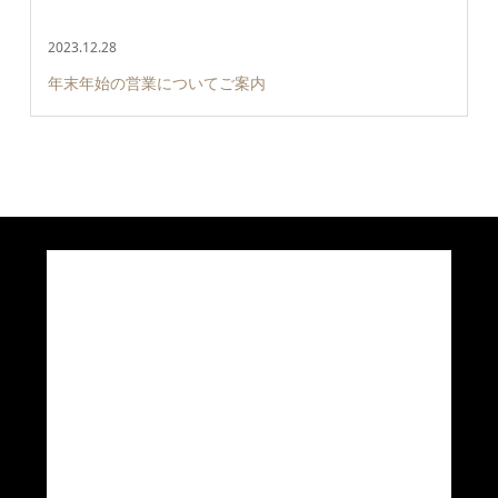
2023.12.28
年末年始の営業についてご案内