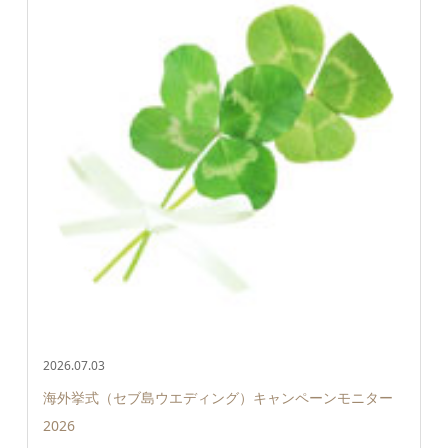
2026.07.03
海外挙式（セブ島ウエディング）キャンペーンモニター
2026