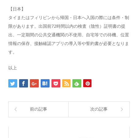
【日本】
タイまたはフィリピンから帰国・日本へ入国の際には条件・制
限があります。出国前72時間以内の検査（陰性）証明書の提
出、一定期間の公共交通機関の不使用、自宅等での待機、位置
情報の保存、接触確認アプリの導入等や誓約書が必要となりま
す。
以上
前の記事
次の記事