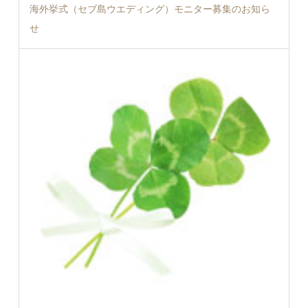
海外挙式（セブ島ウエディング）モニター募集のお知ら
せ