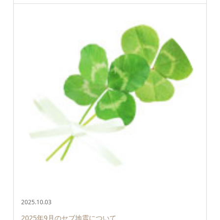
2025.10.03
2025年9月のセブ地震について