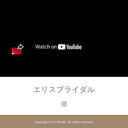
エリスブライダル
Copyright © Eris Bridal. All rights reserved.