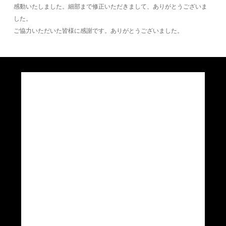
感動いたしました。細部まで修正いただきまして、ありがとうございま
した。
ご協力いただいた皆様に感謝です。ありがとうございました。