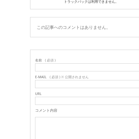
トラックバックは利用できません。
この記事へのコメントはありません。
名前
( 必須 )
E-MAIL
( 必須 ) ※ 公開されません
URL
コメント内容