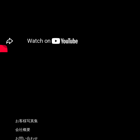
お客様写真集
会社概要
お問い合わせ