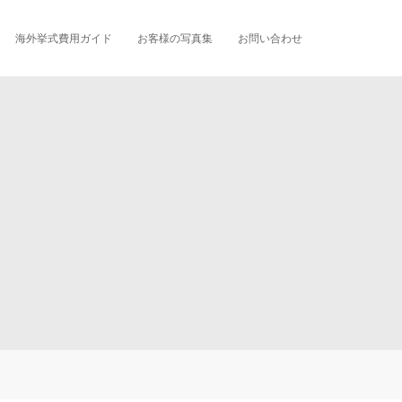
海外挙式費用ガイド
お客様の写真集
お問い合わせ