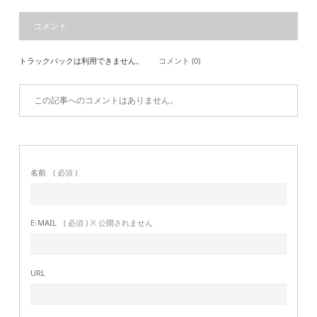
コメント
トラックバックは利用できません。
コメント (0)
この記事へのコメントはありません。
名前
( 必須 )
E-MAIL
( 必須 ) ※ 公開されません
URL