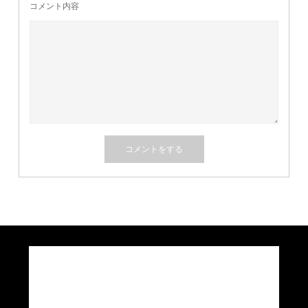
コメント内容