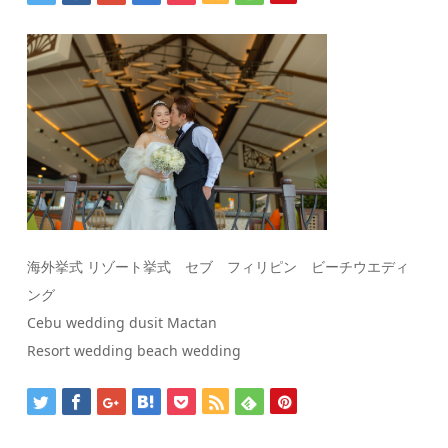
海外挙式 リゾート挙式 セブ フィリピン ビーチウエディ
ング
Cebu wedding dusit Mactan
Resort wedding beach wedding