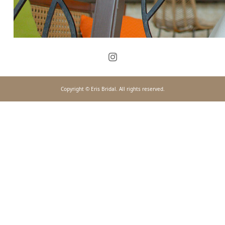
Copyright © Eris Bridal. All rights reserved.