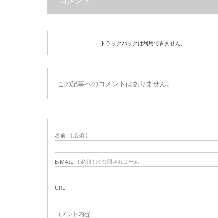
コメント
トラックバックは利用できません。
この記事へのコメントはありません。
名前
( 必須 )
E-MAIL
( 必須 ) ※ 公開されません
URL
コメント内容