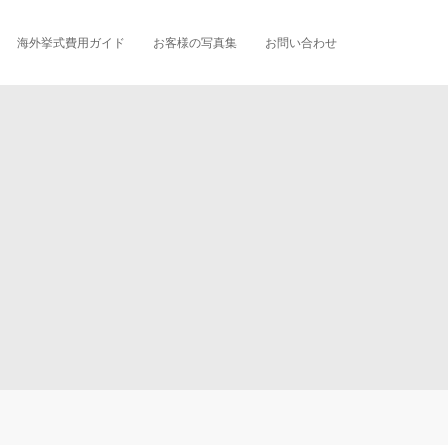
海外挙式費用ガイド
お客様の写真集
お問い合わせ