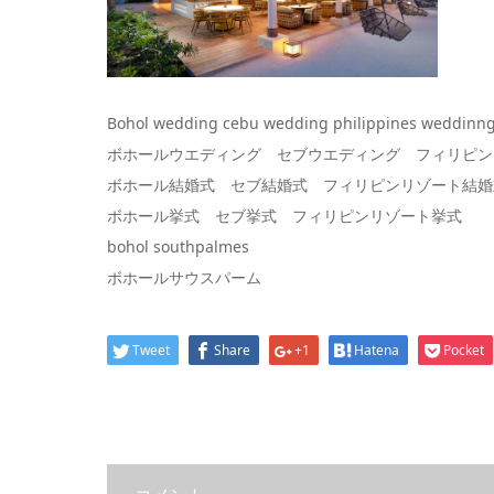
Bohol wedding cebu wedding philippines weddinn
ボホールウエディング セブウエディング フィリピン
ボホール結婚式 セブ結婚式 フィリピンリゾート結婚
ボホール挙式 セブ挙式 フィリピンリゾート挙式
bohol southpalmes
ボホールサウスパーム
Tweet
Share
+1
Hatena
Pocket