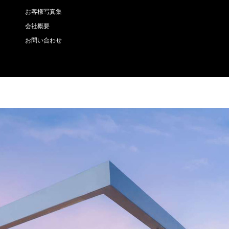
お客様写真集
会社概要
お問い合わせ