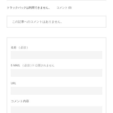
トラックバックは利用できません。
コメント (0)
この記事へのコメントはありません。
名前
( 必須 )
E-MAIL
( 必須 ) ※ 公開されません
URL
コメント内容