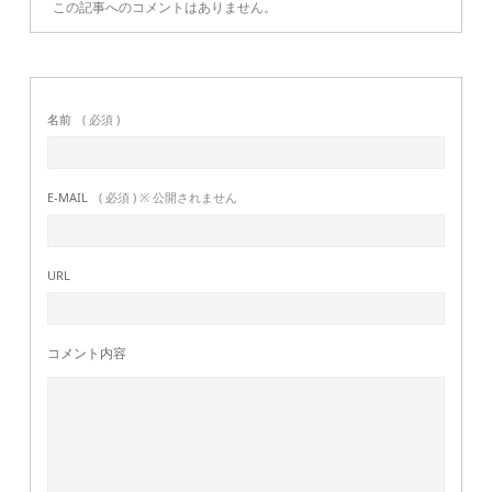
この記事へのコメントはありません。
名前
( 必須 )
E-MAIL
( 必須 ) ※ 公開されません
URL
コメント内容