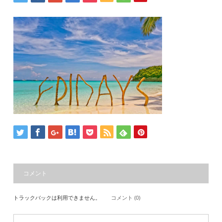
コメント
トラックバックは利用できません。
コメント (0)